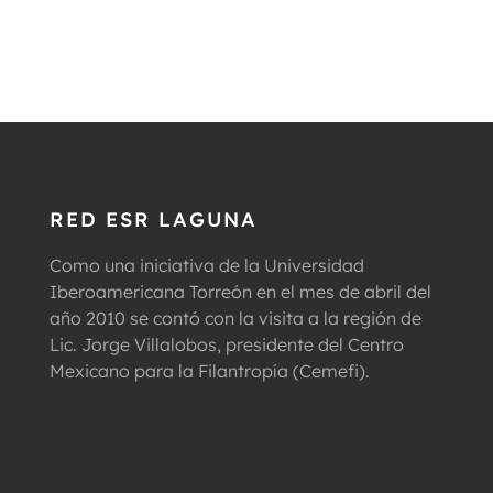
RED ESR LAGUNA
Como una iniciativa de la Universidad
Iberoamericana Torreón en el mes de abril del
año 2010 se contó con la visita a la región de
Lic. Jorge Villalobos, presidente del Centro
Mexicano para la Filantropía (Cemefi).