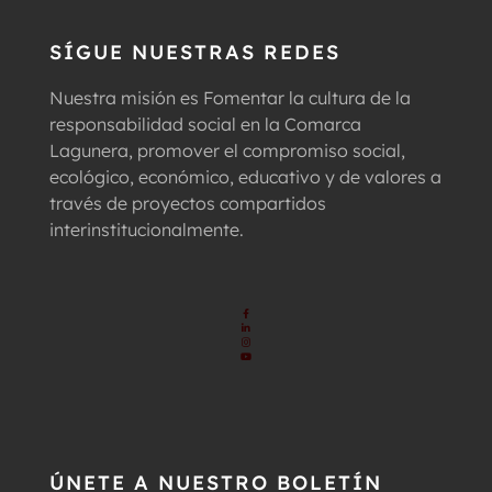
SÍGUE NUESTRAS REDES
Nuestra misión es Fomentar la cultura de la
responsabilidad social en la Comarca
Lagunera, promover el compromiso social,
ecológico, económico, educativo y de valores a
través de proyectos compartidos
interinstitucionalmente.
ÚNETE A NUESTRO BOLETÍN